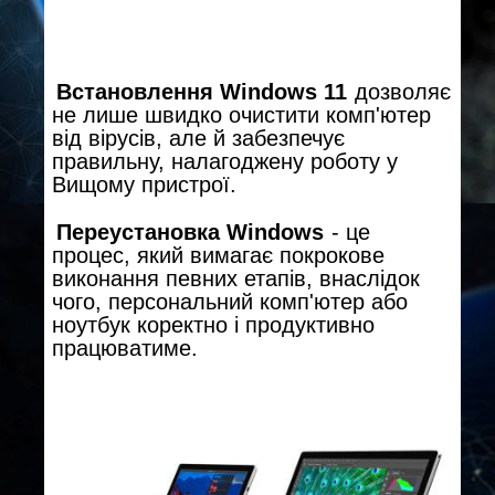
Встановлення Windows 11
дозволяє
не лише швидко очистити комп'ютер
від вірусів, але й забезпечує
правильну, налагоджену роботу у
Вищому пристрої.
Переустановка Windows
- це
процес, який вимагає покрокове
виконання певних етапів, внаслідок
чого, персональний комп'ютер або
ноутбук коректно і продуктивно
працюватиме.