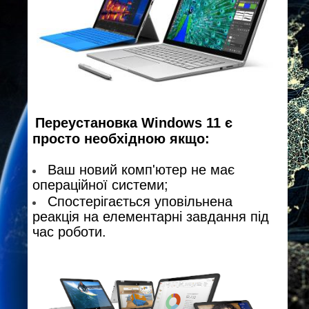
Переустановка Windows 11 є
просто необхідною якщо:
Ваш новий комп'ютер не має
операційної системи;
Спостерігається уповільнена
реакція на елементарні завдання під
час роботи.