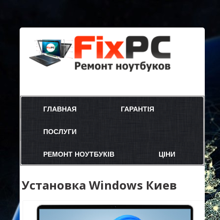
ГЛАВНАЯ
ГАРАНТІЯ
ПОСЛУГИ
РЕМОНТ НОУТБУКІВ
ЦІНИ
Установка Windows Киев