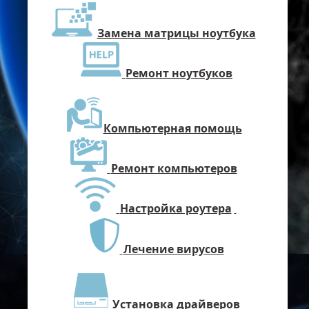
Замена матрицы ноутбука
Ремонт ноутбуков
Компьютерная помощь
Ремонт компьютеров
Настройка роутера
Лечение вирусов
Установка драйверов