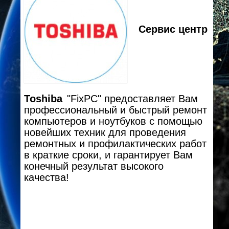
Сервис центр
Toshiba
"FixPC" предоставляет Вам
профессиональный и быстрый ремонт
компьютеров и ноутбуков с помощью
новейших техник для проведения
ремонтных и профилактических работ
в краткие сроки, и гарантирует Вам
конечный результат высокого
качества!