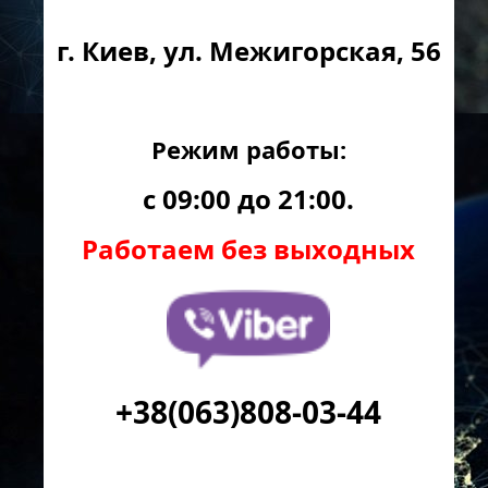
г. Киев, ул. Межигорская, 56
Режим работы:
с 09:00 до 21:00.
Работаем без выходных
+38(063)808-03-44