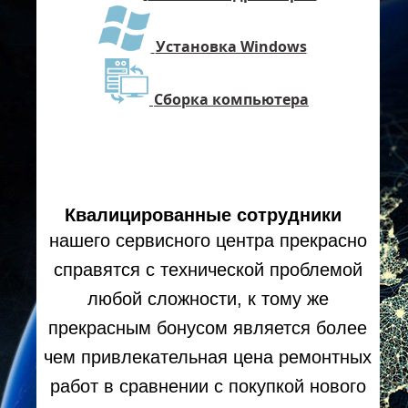
Установка Windows
Сборка компьютера
Квалицированные сотрудники
нашего сервисного центра прекрасно
справятся с технической проблемой
любой сложности, к тому же
прекрасным бонусом является более
чем привлекательная цена ремонтных
работ в сравнении с покупкой нового