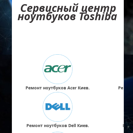
Сервисный центр
ноутбуков Toshiba
Ремонт ноутбуков Acer Киев.
Ремонт
Ремонт ноутбуков Dell Киев.
Ремо