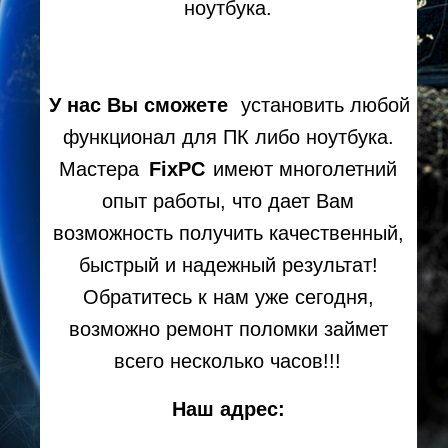
ноутбука.
У нас Вы сможете
установить любой
функционал для ПК либо ноутбука.
Мастера
FixPC
имеют многолетний
опыт работы, что дает Вам
возможность получить качественный,
быстрый и надежный результат!
Обратитесь к нам уже сегодня,
возможно ремонт поломки займет
всего несколько часов!!!
Наш адрес: