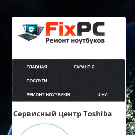
ГЛАВНАЯ
ГАРАНТІЯ
ПОСЛУГИ
РЕМОНТ НОУТБУКІВ
ЦІНИ
Сервисный центр Toshiba