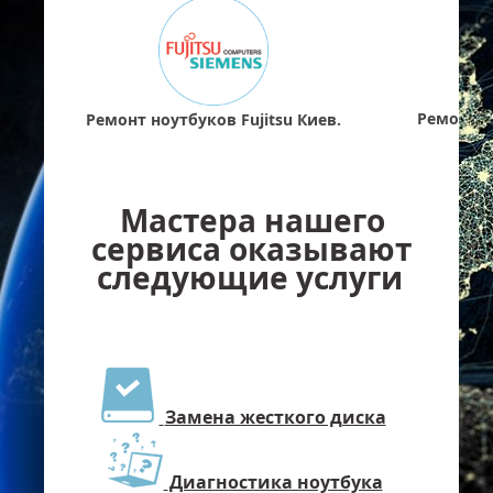
Ремонт н
Ремонт ноутбуков Fujitsu Киев.
Мастера нашего
сервиса оказывают
следующие услуги
Замена жесткого диска
Диагностика ноутбука